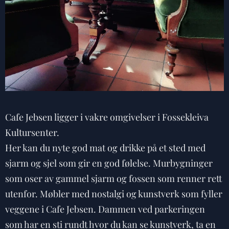
Cafe Jebsen ligger i vakre omgivelser i Fossekleiva
Kultursenter.
Her kan du nyte god mat og drikke på et sted med
sjarm og sjel som gir en god følelse. Murbygninger
som oser av gammel sjarm og fossen som renner rett
utenfor. Møbler med nostalgi og kunstverk som fyller
veggene i Cafe Jebsen. Dammen ved parkeringen
som har en sti rundt hvor du kan se kunstverk, ta en