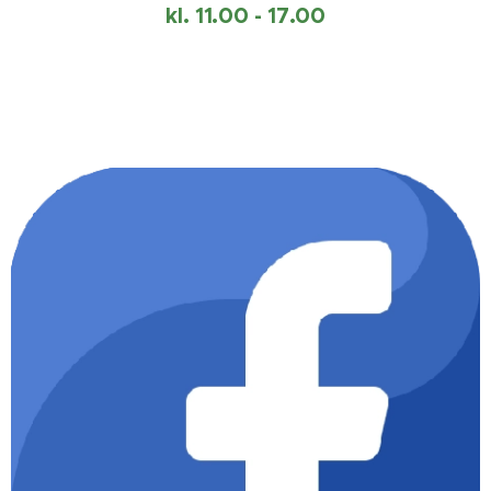
kl. 11.00 - 17.00