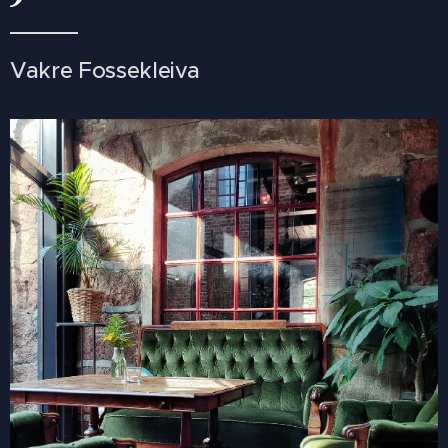
Vakre Fossekleiva